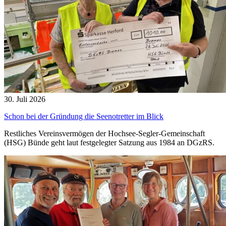
30. Juli 2026
Schon bei der Gründung die Seenotretter im Blick
Restliches Vereinsvermögen der Hochsee-Segler-Gemeinschaft
(HSG) Bünde geht laut festgelegter Satzung aus 1984 an DGzRS.