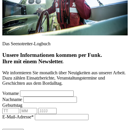
Das Seenotretter-Logbuch
Unsere Informationen kommen per Funk.
Ihre mit einem Newsletter.
Wir informieren Sie monatlich über Neuigkeiten aus unserer Arbeit.
Dazu zählen Einsatzberichte, Veranstaltungstermine und
Geschichten aus dem Bordalltag.
Vorname
Nachname
Geburtstag
E-Mail-Adresse*