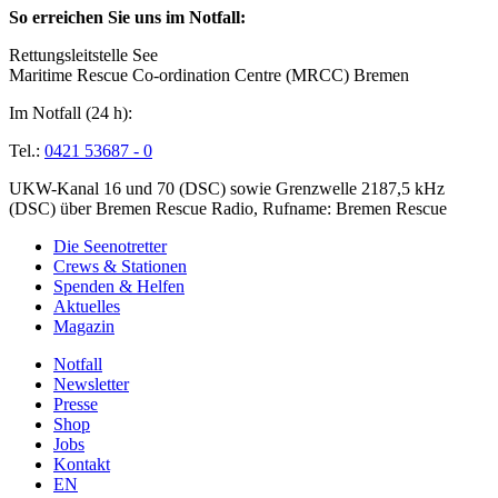
So erreichen Sie uns im Notfall:
Rettungsleitstelle See
Maritime Rescue Co-ordination Centre (MRCC) Bremen
Im Notfall (24 h):
Tel.:
0421 53687 - 0
UKW-Kanal 16 und 70 (DSC) sowie Grenzwelle 2187,5 kHz
(DSC) über Bremen Rescue Radio, Rufname: Bremen Rescue
Die Seenotretter
Crews & Stationen
Spenden & Helfen
Aktuelles
Magazin
Notfall
Newsletter
Presse
Shop
Jobs
Kontakt
EN