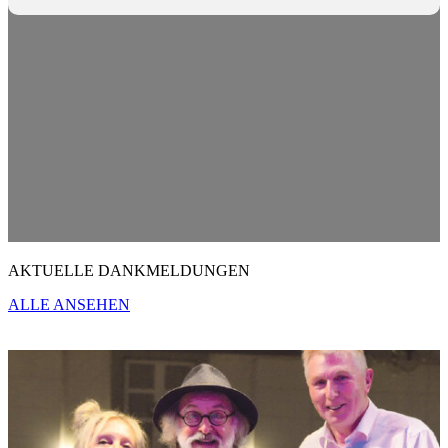
AKTUELLE DANKMELDUNGEN
ALLE ANSEHEN