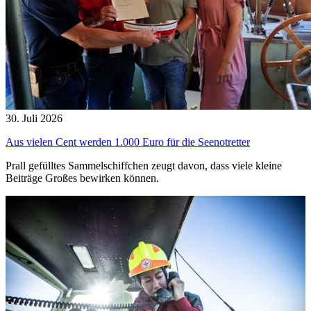
30. Juli 2026
Aus vielen Cent werden 1.000 Euro für die Seenotretter
Prall gefülltes Sammelschiffchen zeugt davon, dass viele kleine
Beiträge Großes bewirken können.