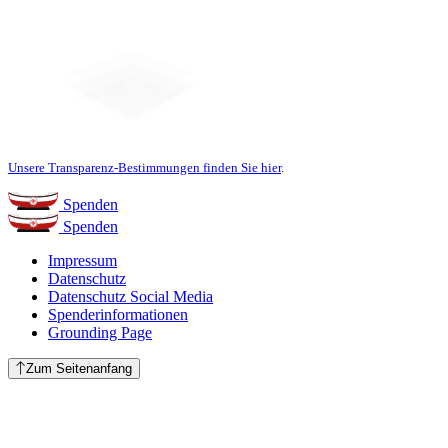
Unsere Transparenz-Bestimmungen finden Sie hier
.
Spenden
Spenden
Impressum
Datenschutz
Datenschutz Social Media
Spenderinformationen
Grounding Page
Zum Seitenanfang