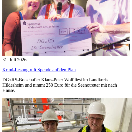
31. Juli 2026
Krimi-Lesung ruft Spende auf den Plan
DGzRS-Botschafter Klaus-Peter Wolf liest im Landkreis
Hildesheim und nimmt 250 Euro für die Seenotretter mit nach
Hause.