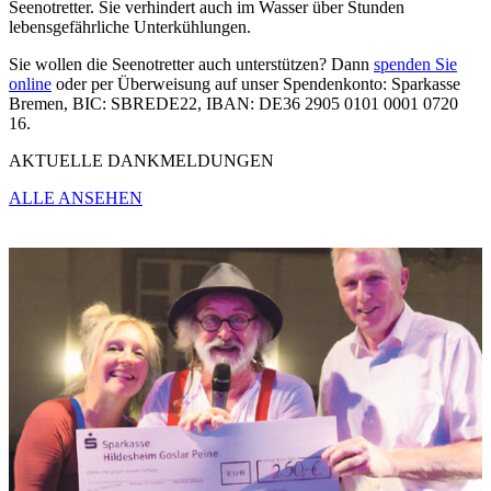
Seenotretter. Sie verhindert auch im Wasser über Stunden
lebensgefährliche Unterkühlungen.
Sie wollen die Seenotretter auch unterstützen? Dann
spenden Sie
online
oder per Überweisung auf unser Spendenkonto: Sparkasse
Bremen, BIC: SBREDE22, IBAN: DE36 2905 0101 0001 0720
16.
AKTUELLE DANKMELDUNGEN
ALLE ANSEHEN