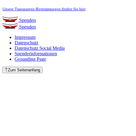
Unsere Transparenz-Bestimmungen finden Sie hier
.
Spenden
Spenden
Impressum
Datenschutz
Datenschutz Social Media
Spenderinformationen
Grounding Page
Zum Seitenanfang