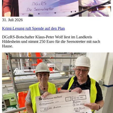
31. Juli 2026
Krimi-Lesung ruft Spende auf den Plan
DGzRS-Botschafter Klaus-Peter Wolf liest im Landkreis
Hildesheim und nimmt 250 Euro für die Seenotretter mit nach
Hause.