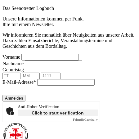
Das Seenotretter-Logbuch
Unsere Informationen kommen per Funk.
Ihre mit einem Newsletter.
Wir informieren Sie monatlich über Neuigkeiten aus unserer Arbeit.
Dazu zählen Einsatzberichte, Veranstaltungstermine und
Geschichten aus dem Bordalltag.
Vorname
Nachname
Geburtstag
E-Mail-Adresse*
Anmelden
Anti-Robot Verification
Click to start verification
Friendly
Captcha ⇗