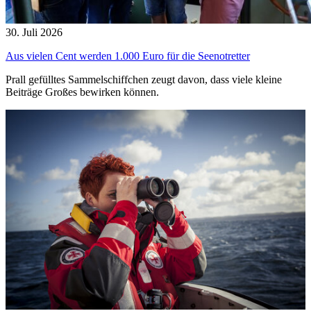
30. Juli 2026
Aus vielen Cent werden 1.000 Euro für die Seenotretter
Prall gefülltes Sammelschiffchen zeugt davon, dass viele kleine
Beiträge Großes bewirken können.