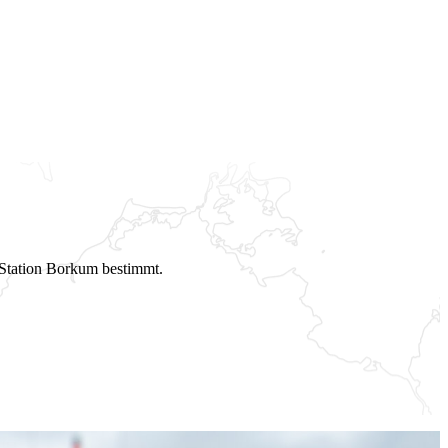
 Station Borkum bestimmt.