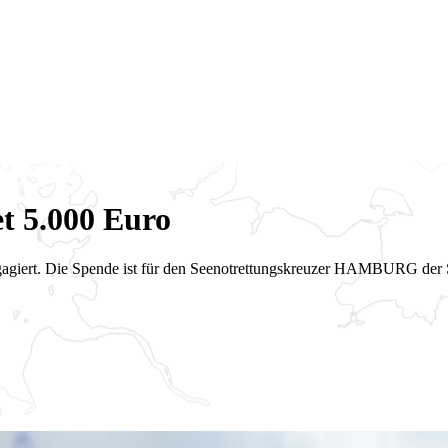
t 5.000 Euro
engagiert. Die Spende ist für den Seenotrettungskreuzer HAMBURG der