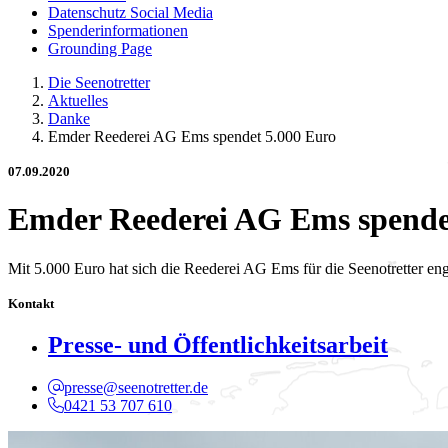
Datenschutz Social Media
Spenderinformationen
Grounding Page
Die Seenotretter
Aktuelles
Danke
Emder Reederei AG Ems spendet 5.000 Euro
07.09.2020
Emder Reederei AG Ems spende
Mit 5.000 Euro hat sich die Reederei AG Ems für die Seenotretter 
Kontakt
Presse- und Öffentlichkeitsarbeit
presse@seenotretter.de
0421 53 707 610