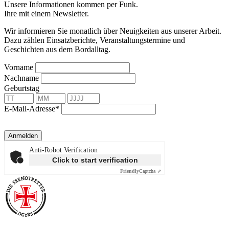
Unsere Informationen kommen per Funk.
Ihre mit einem Newsletter.
Wir informieren Sie monatlich über Neuigkeiten aus unserer Arbeit.
Dazu zählen Einsatzberichte, Veranstaltungstermine und
Geschichten aus dem Bordalltag.
Vorname
Nachname
Geburtstag
E-Mail-Adresse*
Anmelden
Anti-Robot Verification
Click to start verification
Friendly
Captcha ⇗