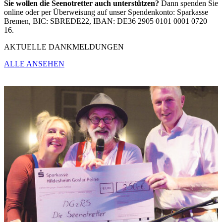
Sie wollen die Seenotretter auch unterstützen?
Dann spenden Sie
online oder per Überweisung auf unser Spendenkonto: Sparkasse
Bremen, BIC: SBREDE22, IBAN: DE36 2905 0101 0001 0720
16.
AKTUELLE DANKMELDUNGEN
ALLE ANSEHEN