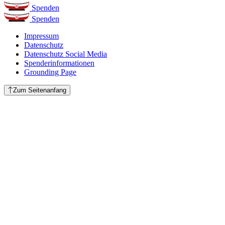
Spenden
Spenden
Impressum
Datenschutz
Datenschutz Social Media
Spenderinformationen
Grounding Page
Zum Seitenanfang