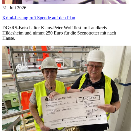
31. Juli 2026
Krimi-Lesung ruft Spende auf den Plan
DGzRS-Botschafter Klaus-Peter Wolf liest im Landkreis
Hildesheim und nimmt 250 Euro für die Seenotretter mit nach
Hause.