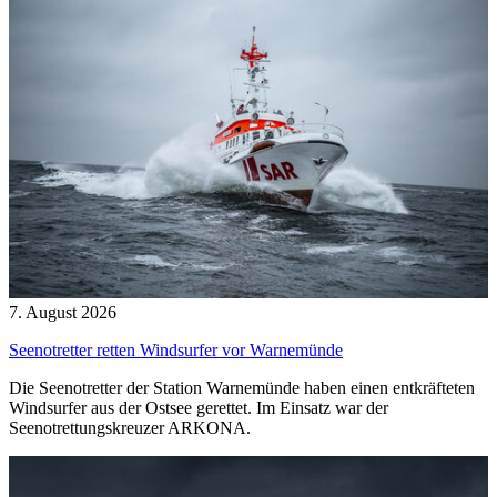
7. August 2026
Seenotretter retten Windsurfer vor Warnemünde
Die Seenotretter der Station Warnemünde haben einen entkräfteten
Windsurfer aus der Ostsee gerettet. Im Einsatz war der
Seenotrettungskreuzer ARKONA.