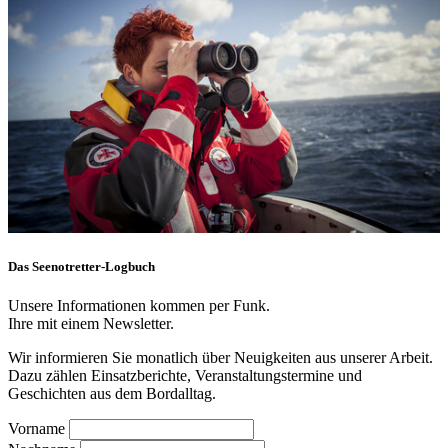
Das Seenotretter-Logbuch
Unsere Informationen kommen per Funk.
Ihre mit einem Newsletter.
Wir informieren Sie monatlich über Neuigkeiten aus unserer Arbeit.
Dazu zählen Einsatzberichte, Veranstaltungstermine und
Geschichten aus dem Bordalltag.
Vorname