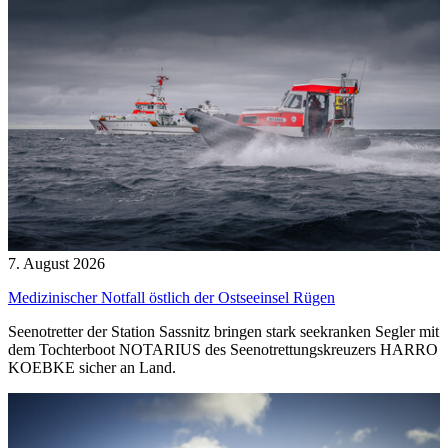
7. August 2026
Medizinischer Notfall östlich der Ostseeinsel Rügen
Seenotretter der Station Sassnitz bringen stark seekranken Segler mit
dem Tochterboot NOTARIUS des Seenotrettungskreuzers HARRO
KOEBKE sicher an Land.