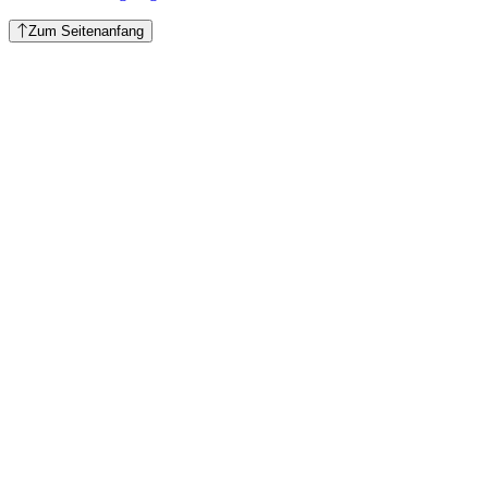
Zum Seitenanfang