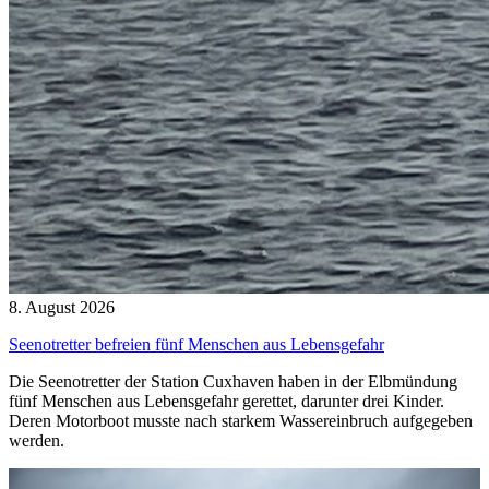
8. August 2026
Seenotretter befreien fünf Menschen aus Lebensgefahr
Die Seenotretter der Station Cuxhaven haben in der Elbmündung
fünf Menschen aus Lebensgefahr gerettet, darunter drei Kinder.
Deren Motorboot musste nach starkem Wassereinbruch aufgegeben
werden.