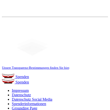
Unsere Transparenz-Bestimmungen finden Sie hier
.
Spenden
Spenden
Impressum
Datenschutz
Datenschutz Social Media
Spenderinformationen
Grounding Page