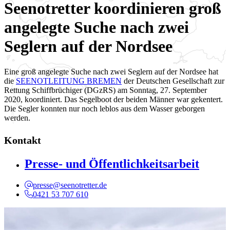
Seenotretter koordinieren groß
angelegte Suche nach zwei
Seglern auf der Nordsee
Eine groß angelegte Suche nach zwei Seglern auf der Nordsee hat
die
SEENOTLEITUNG BREMEN
der Deutschen Gesellschaft zur
Rettung Schiffbrüchiger (DGzRS) am Sonntag, 27. September
2020, koordiniert. Das Segelboot der beiden Männer war gekentert.
Die Segler konnten nur noch leblos aus dem Wasser geborgen
werden.
Kontakt
Presse- und Öffentlichkeitsarbeit
presse@seenotretter.de
0421 53 707 610