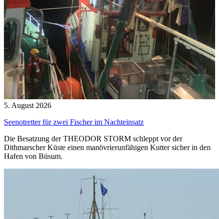
5. August 2026
Seenotretter für zwei Fischer im Nachteinsatz
Die Besatzung der THEODOR STORM schleppt vor der
Dithmarscher Küste einen manövrierunfähigen Kutter sicher in den
Hafen von Büsum.