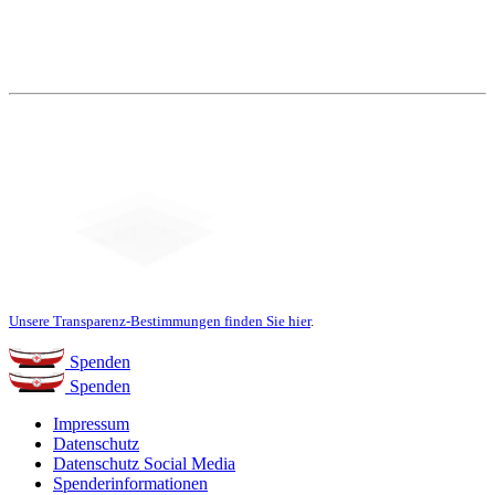
Unsere Transparenz-Bestimmungen finden Sie hier
.
Spenden
Spenden
Impressum
Datenschutz
Datenschutz Social Media
Spenderinformationen