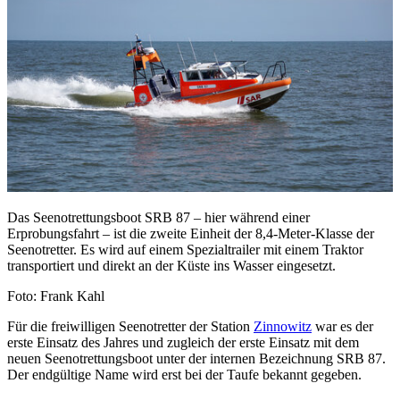
Das Seenotrettungsboot SRB 87 – hier während einer
Erprobungsfahrt – ist die zweite Einheit der 8,4-Meter-Klasse der
Seenotretter. Es wird auf einem Spezialtrailer mit einem Traktor
transportiert und direkt an der Küste ins Wasser eingesetzt.
Foto: Frank Kahl
Für die freiwilligen Seenotretter der Station
Zinnowitz
war es der
erste Einsatz des Jahres und zugleich der erste Einsatz mit dem
neuen Seenotrettungsboot unter der internen Bezeichnung SRB 87.
Der endgültige Name wird erst bei der Taufe bekannt gegeben.