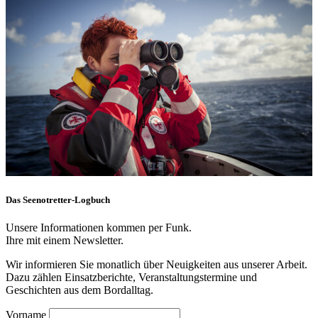
Das Seenotretter-Logbuch
Unsere Informationen kommen per Funk.
Ihre mit einem Newsletter.
Wir informieren Sie monatlich über Neuigkeiten aus unserer Arbeit.
Dazu zählen Einsatzberichte, Veranstaltungstermine und
Geschichten aus dem Bordalltag.
Vorname