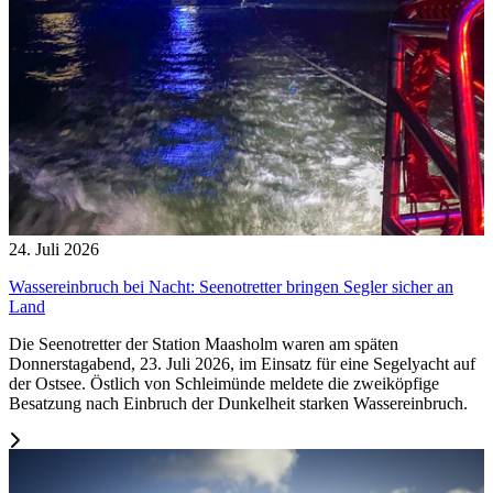
24. Juli 2026
Wassereinbruch bei Nacht: Seenotretter bringen Segler sicher an
Land
Die Seenotretter der Station Maasholm waren am späten
Donnerstagabend, 23. Juli 2026, im Einsatz für eine Segelyacht auf
der Ostsee. Östlich von Schleimünde meldete die zweiköpfige
Besatzung nach Einbruch der Dunkelheit starken Wassereinbruch.