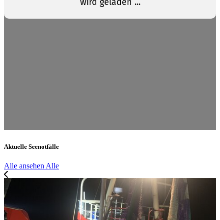
Aktuelle Seenotfälle
Alle ansehen
Alle