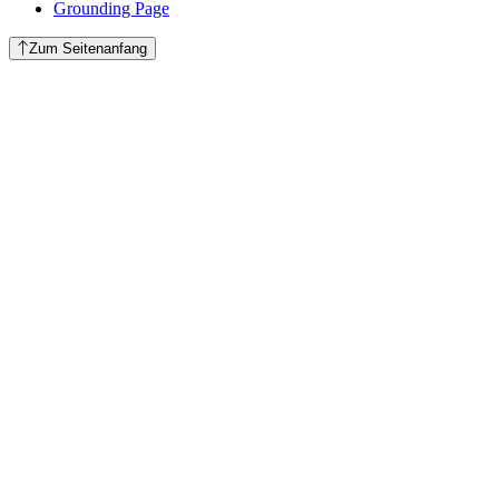
Grounding Page
Zum Seitenanfang