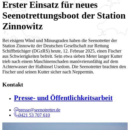
Erster Einsatz für neues
Seenotrettungsboot der Station
Zinnowitz
Bei eisigem Wind und Minusgraden haben die Seenotretter der
Station Zinnowitz der Deutschen Gesellschaft zur Rettung
Schiffbrüchiger (DGzRS) heute, 12. Februar 2025, einen Fischer
aus Schwierigkeiten befreit. Sein etwa sieben Meter langer Kutter
trieb nach einem Maschinenschaden manövrierunfähig auf dem
Achterwasser der Halbinsel Usedom. Die Seenotretter brachten den
Fischer und seinen Kutter sicher nach Neppermin.
Kontakt
Presse- und Öffentlichkeitsarbeit
presse@seenotretter.de
0421 53 707 610