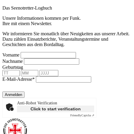
Das Seenotretter-Logbuch
Unsere Informationen kommen per Funk.
Ihre mit einem Newsletter.
Wir informieren Sie monatlich über Neuigkeiten aus unserer Arbeit.
Dazu zählen Einsatzberichte, Veranstaltungstermine und
Geschichten aus dem Bordalltag.
Vorname
Nachname
Geburtstag
E-Mail-Adresse*
Anmelden
Anti-Robot Verification
Click to start verification
Friendly
Captcha ⇗