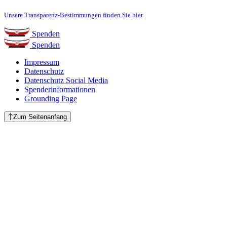
Unsere Transparenz-Bestimmungen finden Sie hier
.
Spenden
Spenden
Impressum
Datenschutz
Datenschutz Social Media
Spenderinformationen
Grounding Page
Zum Seitenanfang