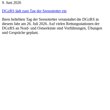
9. Juni 2026
DGzRS lädt zum Tag der Seenotretter ein
Ihren beliebten Tag der Seenotretter veranstaltet die DGzRS in
diesem Jahr am 26. Juli 2026. Auf vielen Rettungsstationen der
DGzRS an Nord- und Ostseeküste sind Vorführungen, Übungen
und Gespräche geplant.