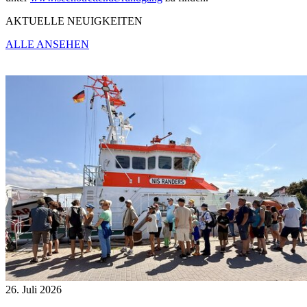
AKTUELLE NEUIGKEITEN
ALLE ANSEHEN
26. Juli 2026