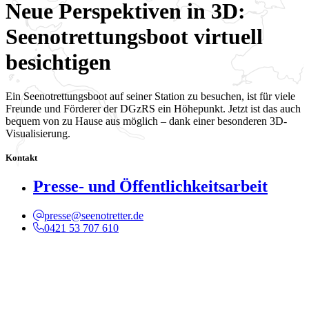
Neue Perspektiven in 3D:
Seenotrettungsboot virtuell
besichtigen
Ein Seenotrettungsboot auf seiner Station zu besuchen, ist für viele
Freunde und Förderer der DGzRS ein Höhepunkt. Jetzt ist das auch
bequem von zu Hause aus möglich – dank einer besonderen 3D-
Visualisierung.
Kontakt
Presse- und Öffentlichkeitsarbeit
presse@seenotretter.de
0421 53 707 610