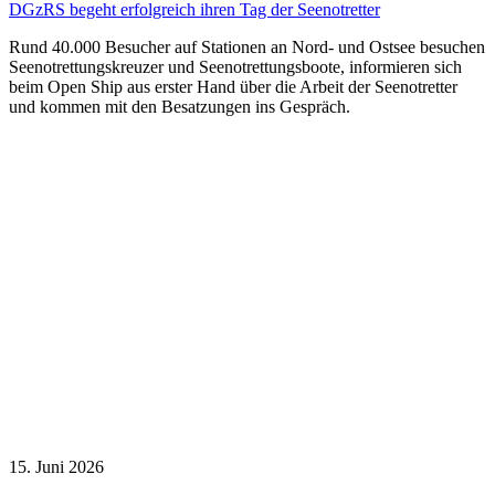
DGzRS begeht erfolgreich ihren Tag der Seenotretter
Rund 40.000 Besucher auf Stationen an Nord- und Ostsee besuchen
Seenotrettungskreuzer und Seenotrettungsboote, informieren sich
beim Open Ship aus erster Hand über die Arbeit der Seenotretter
und kommen mit den Besatzungen ins Gespräch.
15. Juni 2026