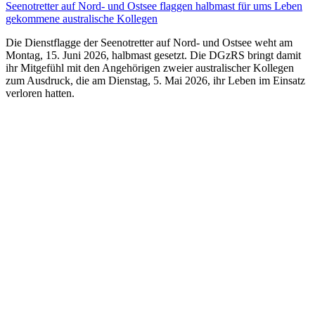
Seenotretter auf Nord- und Ostsee flaggen halbmast für ums Leben
gekommene australische Kollegen
Die Dienstflagge der Seenotretter auf Nord- und Ostsee weht am
Montag, 15. Juni 2026, halbmast gesetzt. Die DGzRS bringt damit
ihr Mitgefühl mit den Angehörigen zweier australischer Kollegen
zum Ausdruck, die am Dienstag, 5. Mai 2026, ihr Leben im Einsatz
verloren hatten.