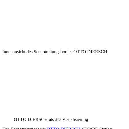
Innenansicht des Seenotrettungsbootes OTTO DIERSCH.
OTTO DIERSCH als 3D-Visualisierung