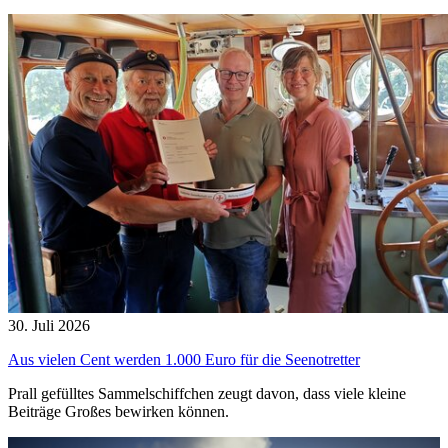
30. Juli 2026
Aus vielen Cent werden 1.000 Euro für die Seenotretter
Prall gefülltes Sammelschiffchen zeugt davon, dass viele kleine
Beiträge Großes bewirken können.