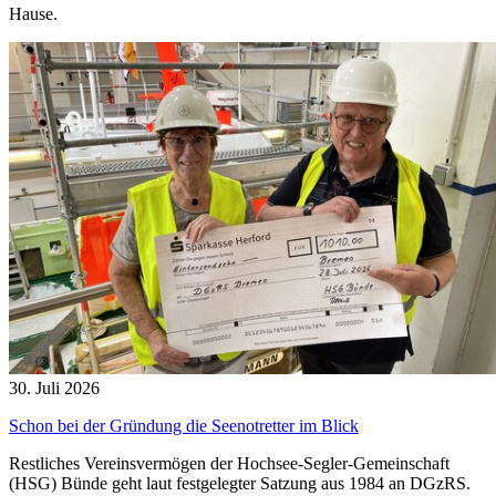
Hause.
30. Juli 2026
Schon bei der Gründung die Seenotretter im Blick
Restliches Vereinsvermögen der Hochsee-Segler-Gemeinschaft
(HSG) Bünde geht laut festgelegter Satzung aus 1984 an DGzRS.