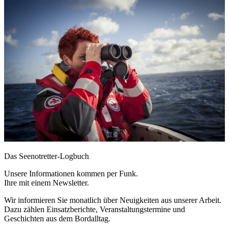
Das Seenotretter-Logbuch
Unsere Informationen kommen per Funk.
Ihre mit einem Newsletter.
Wir informieren Sie monatlich über Neuigkeiten aus unserer Arbeit.
Dazu zählen Einsatzberichte, Veranstaltungstermine und
Geschichten aus dem Bordalltag.