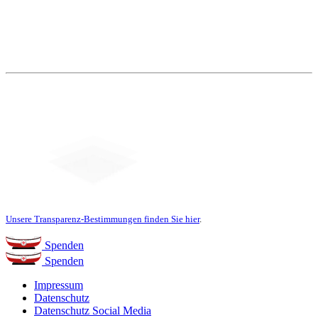
Unsere Transparenz-Bestimmungen finden Sie hier
.
Spenden
Spenden
Impressum
Datenschutz
Datenschutz Social Media