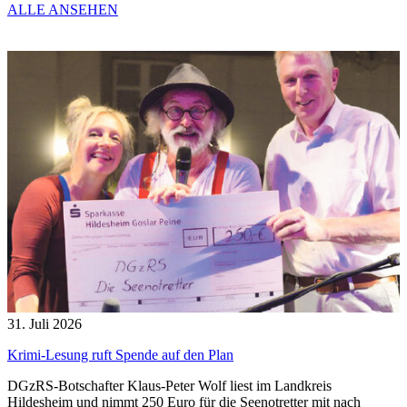
ALLE ANSEHEN
31. Juli 2026
Krimi-Lesung ruft Spende auf den Plan
DGzRS-Botschafter Klaus-Peter Wolf liest im Landkreis
Hildesheim und nimmt 250 Euro für die Seenotretter mit nach