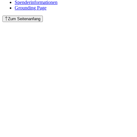
Spenderinformationen
Grounding Page
Zum Seitenanfang