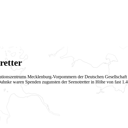
retter
ormationszentrums Mecklenburg-Vorpommern der Deutschen Gesellschaft
 Dahnke waren Spenden zugunsten der Seenotretter in Höhe von fast