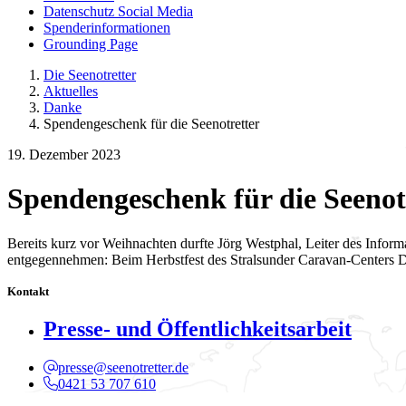
Datenschutz Social Media
Spenderinformationen
Grounding Page
Die Seenotretter
Aktuelles
Danke
Spendengeschenk für die Seenotretter
19. Dezember 2023
Spendengeschenk für die Seenot
Bereits kurz vor Weihnachten durfte Jörg Westphal, Leiter des Inf
entgegennehmen: Beim Herbstfest des Stralsunder Caravan-Centers
Kontakt
Presse- und Öffentlichkeitsarbeit
presse@seenotretter.de
0421 53 707 610