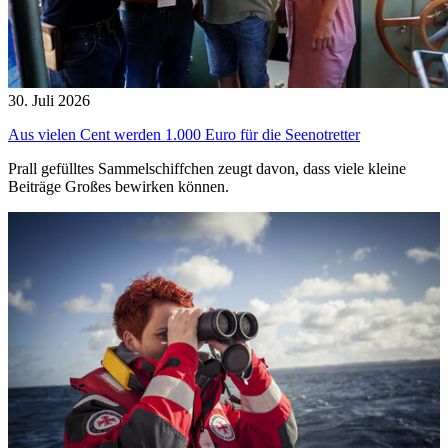
30. Juli 2026
Aus vielen Cent werden 1.000 Euro für die Seenotretter
Prall gefülltes Sammelschiffchen zeugt davon, dass viele kleine
Beiträge Großes bewirken können.