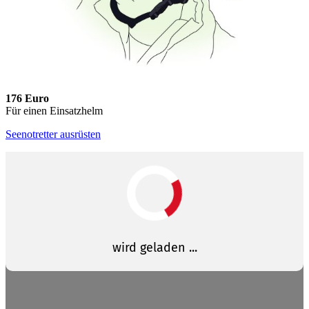
176 Euro
Für einen Einsatzhelm
Seenotretter ausrüsten