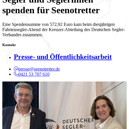
spenden für Seenotretter
Eine Spendensumme von 572,92 Euro kam beim diesjährigen
Fahrtensegler-Abend der Kreuzer-Abteilung des Deutschen Segler-
Verbandes zusammen.
Kontakt
Presse- und Öffentlichkeitsarbeit
presse@seenotretter.de
0421 53 707 610