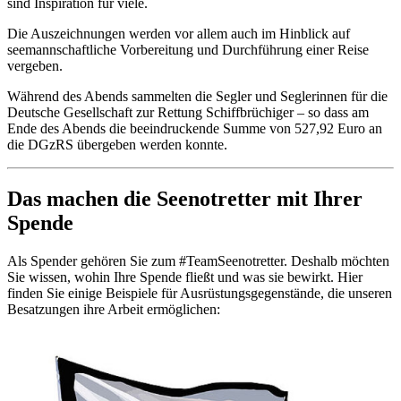
sind Inspiration für viele.
Die Auszeichnungen werden vor allem auch im Hinblick auf
seemannschaftliche Vorbereitung und Durchführung einer Reise
vergeben.
Während des Abends sammelten die Segler und Seglerinnen für die
Deutsche Gesellschaft zur Rettung Schiffbrüchiger – so dass am
Ende des Abends die beeindruckende Summe von 527,92 Euro an
die DGzRS übergeben werden konnte.
Das machen die Seenotretter mit Ihrer
Spende
Als Spender gehören Sie zum #TeamSeenotretter. Deshalb möchten
Sie wissen, wohin Ihre Spende fließt und was sie bewirkt. Hier
finden Sie einige Beispiele für Ausrüstungsgegenstände, die unseren
Besatzungen ihre Arbeit ermöglichen: