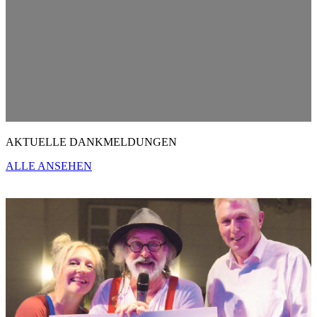
AKTUELLE DANKMELDUNGEN
ALLE ANSEHEN