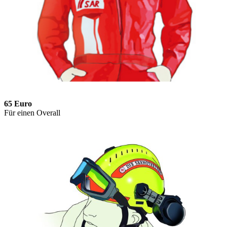
65 Euro
Für einen Overall