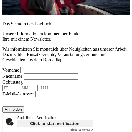
Das Seenotretter-Logbuch
Unsere Informationen kommen per Funk.
Ihre mit einem Newsletter.
Wir informieren Sie monatlich über Neuigkeiten aus unserer Arbeit.
Dazu zählen Einsatzberichte, Veranstaltungstermine und
Geschichten aus dem Bordalltag.
Vorname
Nachname
Geburtstag
E-Mail-Adresse*
Anmelden
Anti-Robot Verification
Click to start verification
Friendly
Captcha ⇗