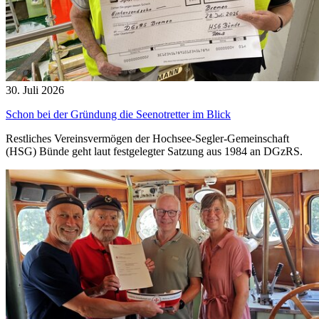
30. Juli 2026
Schon bei der Gründung die Seenotretter im Blick
Restliches Vereinsvermögen der Hochsee-Segler-Gemeinschaft
(HSG) Bünde geht laut festgelegter Satzung aus 1984 an DGzRS.