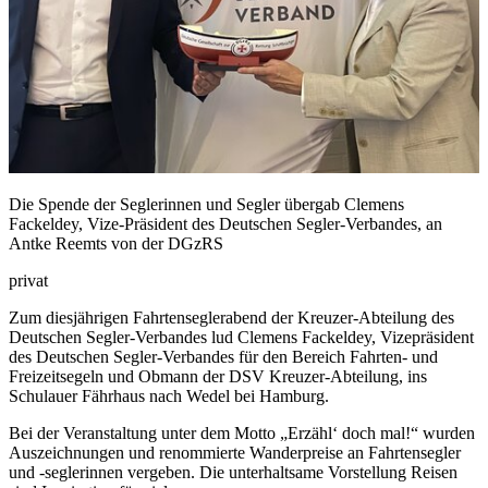
Die Spende der Seglerinnen und Segler übergab Clemens
Fackeldey, Vize-Präsident des Deutschen Segler-Verbandes, an
Antke Reemts von der DGzRS
privat
Zum diesjährigen Fahrtenseglerabend der Kreuzer-Abteilung des
Deutschen Segler-Verbandes lud Clemens Fackeldey, Vizepräsident
des Deutschen Segler-Verbandes für den Bereich Fahrten- und
Freizeitsegeln und Obmann der DSV Kreuzer-Abteilung, ins
Schulauer Fährhaus nach Wedel bei Hamburg.
Bei der Veranstaltung unter dem Motto „Erzähl‘ doch mal!“ wurden
Auszeichnungen und renommierte Wanderpreise an Fahrtensegler
und -seglerinnen vergeben. Die unterhaltsame Vorstellung Reisen