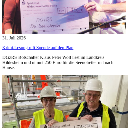
31. Juli 2026
Krimi-Lesung ruft Spende auf den Plan
DGzRS-Botschafter Klaus-Peter Wolf liest im Landkreis
Hildesheim und nimmt 250 Euro für die Seenotretter mit nach
Hause.