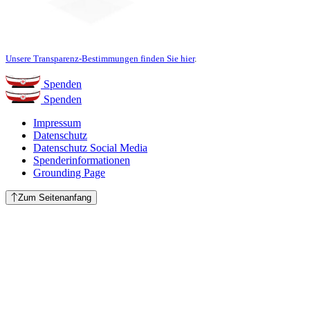
Unsere Transparenz-Bestimmungen finden Sie hier
.
Spenden
Spenden
Impressum
Datenschutz
Datenschutz Social Media
Spenderinformationen
Grounding Page
Zum Seitenanfang