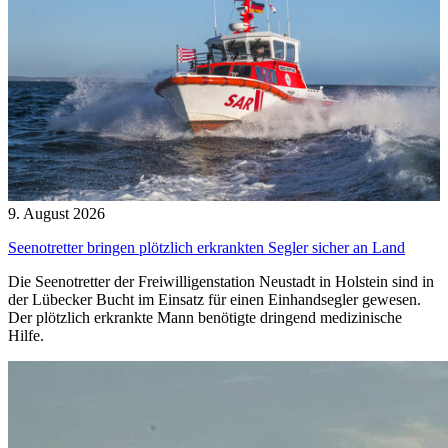
9. August 2026
Seenotretter bringen plötzlich erkrankten Segler sicher an Land
Die Seenotretter der Freiwilligenstation Neustadt in Holstein sind in
der Lübecker Bucht im Einsatz für einen Einhandsegler gewesen.
Der plötzlich erkrankte Mann benötigte dringend medizinische
Hilfe.