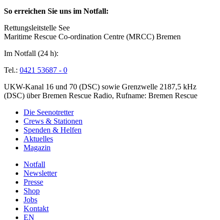
So erreichen Sie uns im Notfall:
Rettungsleitstelle See
Maritime Rescue Co-ordination Centre (MRCC) Bremen
Im Notfall (24 h):
Tel.:
0421 53687 - 0
UKW-Kanal 16 und 70 (DSC) sowie Grenzwelle 2187,5 kHz
(DSC) über Bremen Rescue Radio, Rufname: Bremen Rescue
Die Seenotretter
Crews & Stationen
Spenden & Helfen
Aktuelles
Magazin
Notfall
Newsletter
Presse
Shop
Jobs
Kontakt
EN