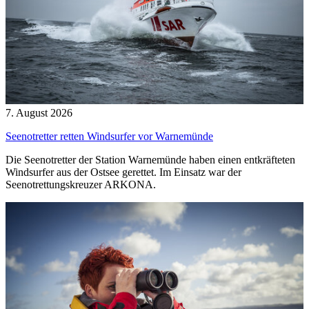
7. August 2026
Seenotretter retten Windsurfer vor Warnemünde
Die Seenotretter der Station Warnemünde haben einen entkräfteten
Windsurfer aus der Ostsee gerettet. Im Einsatz war der
Seenotrettungskreuzer ARKONA.