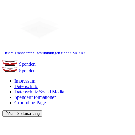
Unsere Transparenz-Bestimmungen finden Sie hier
.
Spenden
Spenden
Impressum
Datenschutz
Datenschutz Social Media
Spenderinformationen
Grounding Page
Zum Seitenanfang