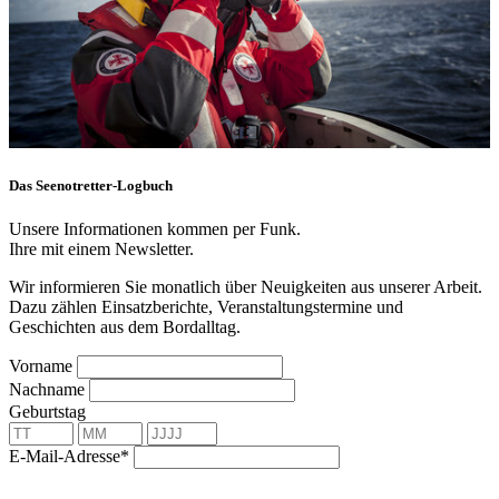
Das Seenotretter-Logbuch
Unsere Informationen kommen per Funk.
Ihre mit einem Newsletter.
Wir informieren Sie monatlich über Neuigkeiten aus unserer Arbeit.
Dazu zählen Einsatzberichte, Veranstaltungstermine und
Geschichten aus dem Bordalltag.
Vorname
Nachname
Geburtstag
E-Mail-Adresse*