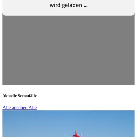
Aktuelle Seenotfälle
Alle ansehen
Alle