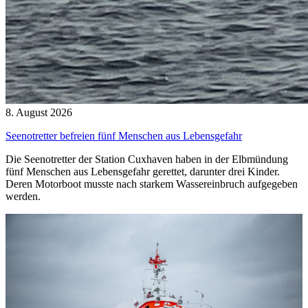
8. August 2026
Seenotretter befreien fünf Menschen aus Lebensgefahr
Die Seenotretter der Station Cuxhaven haben in der Elbmündung
fünf Menschen aus Lebensgefahr gerettet, darunter drei Kinder.
Deren Motorboot musste nach starkem Wassereinbruch aufgegeben
werden.