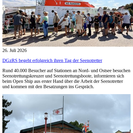
26. Juli 2026
DGzRS begeht erfolgreich ihren Tag der Seenotretter
Rund 40.000 Besucher auf Stationen an Nord- und Ostsee besuchen
Seenotrettungskreuzer und Seenotrettungsboote, informieren sich
beim Open Ship aus erster Hand über die Arbeit der Seenotretter
und kommen mit den Besatzungen ins Gespräch.