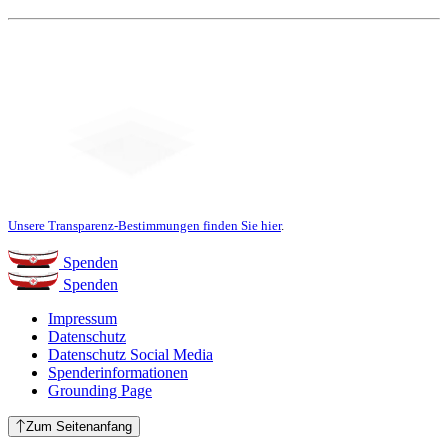
Unsere Transparenz-Bestimmungen finden Sie hier
.
Spenden
Spenden
Impressum
Datenschutz
Datenschutz Social Media
Spenderinformationen
Grounding Page
Zum Seitenanfang