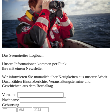
Das Seenotretter-Logbuch
Unsere Informationen kommen per Funk.
Ihre mit einem Newsletter.
Wir informieren Sie monatlich über Neuigkeiten aus unserer Arbeit.
Dazu zählen Einsatzberichte, Veranstaltungstermine und
Geschichten aus dem Bordalltag.
Vorname
Nachname
Geburtstag