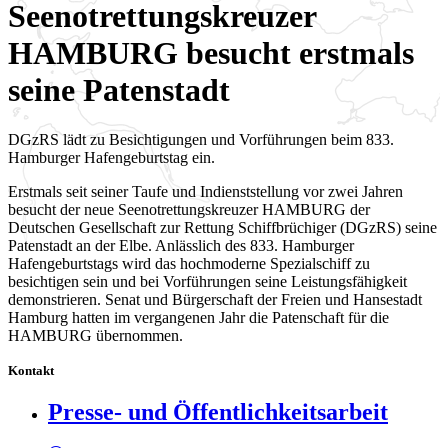
Seenotrettungskreuzer
HAMBURG besucht erstmals
seine Patenstadt
DGzRS lädt zu Besichtigungen und Vorführungen beim 833.
Hamburger Hafengeburtstag ein.
Erstmals seit seiner Taufe und Indienststellung vor zwei Jahren
besucht der neue Seenotrettungskreuzer HAMBURG der
Deutschen Gesellschaft zur Rettung Schiffbrüchiger (DGzRS) seine
Patenstadt an der Elbe. Anlässlich des 833. Hamburger
Hafengeburtstags wird das hochmoderne Spezialschiff zu
besichtigen sein und bei Vorführungen seine Leistungsfähigkeit
demonstrieren. Senat und Bürgerschaft der Freien und Hansestadt
Hamburg hatten im vergangenen Jahr die Patenschaft für die
HAMBURG übernommen.
Kontakt
Presse- und Öffentlichkeitsarbeit