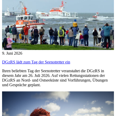
9. Juni 2026
DGzRS lädt zum Tag der Seenotretter ein
Ihren beliebten Tag der Seenotretter veranstaltet die DGzRS in
diesem Jahr am 26. Juli 2026. Auf vielen Rettungsstationen der
DGzRS an Nord- und Ostseeküste sind Vorführungen, Übungen
und Gespräche geplant.