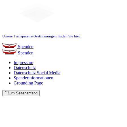
Unsere Transparenz-Bestimmungen finden Sie hier
.
Spenden
Spenden
Impressum
Datenschutz
Datenschutz Social Media
Spenderinformationen
Grounding Page
Zum Seitenanfang