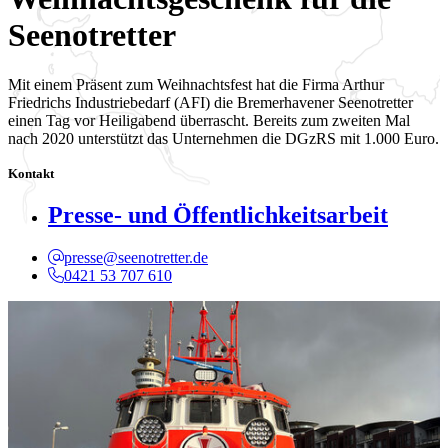
Seenotretter
Mit einem Präsent zum Weihnachtsfest hat die Firma Arthur
Friedrichs Industriebedarf (AFI) die Bremerhavener Seenotretter
einen Tag vor Heiligabend überrascht. Bereits zum zweiten Mal
nach 2020 unterstützt das Unternehmen die DGzRS mit 1.000 Euro.
Kontakt
Presse- und Öffentlichkeitsarbeit
presse@seenotretter.de
0421 53 707 610