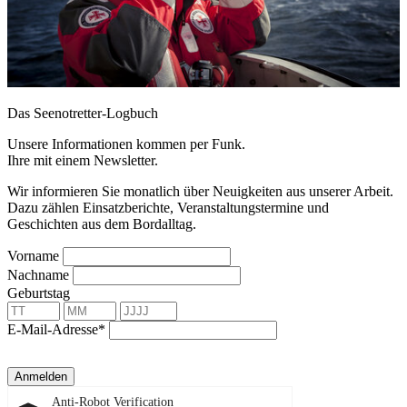
Das Seenotretter-Logbuch
Unsere Informationen kommen per Funk.
Ihre mit einem Newsletter.
Wir informieren Sie monatlich über Neuigkeiten aus unserer Arbeit.
Dazu zählen Einsatzberichte, Veranstaltungstermine und
Geschichten aus dem Bordalltag.
Vorname
Nachname
Geburtstag
E-Mail-Adresse*
Anmelden
Anti-Robot Verification