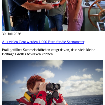
30. Juli 2026
Aus vielen Cent werden 1.000 Euro für die Seenotretter
Prall gefülltes Sammelschiffchen zeugt davon, dass viele kleine
Beiträge Großes bewirken können.