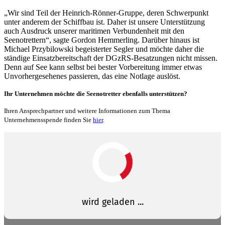
„Wir sind Teil der Heinrich-Rönner-Gruppe, deren Schwerpunkt
unter anderem der Schiffbau ist. Daher ist unsere Unterstützung
auch Ausdruck unserer maritimen Verbundenheit mit den
Seenotrettern“, sagte Gordon Hemmerling. Darüber hinaus ist
Michael Przybilowski begeisterter Segler und möchte daher die
ständige Einsatzbereitschaft der DGzRS-Besatzungen nicht missen.
Denn auf See kann selbst bei bester Vorbereitung immer etwas
Unvorhergesehenes passieren, das eine Notlage auslöst.
Ihr Unternehmen möchte die Seenotretter ebenfalls unterstützen?
Ihren Ansprechpartner und weitere Informationen zum Thema
Unternehmensspende finden Sie
hier
.