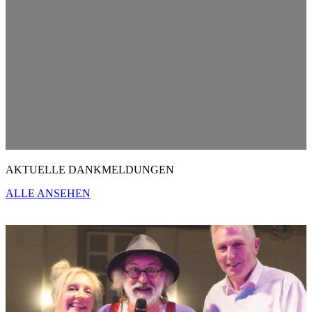
AKTUELLE DANKMELDUNGEN
ALLE ANSEHEN