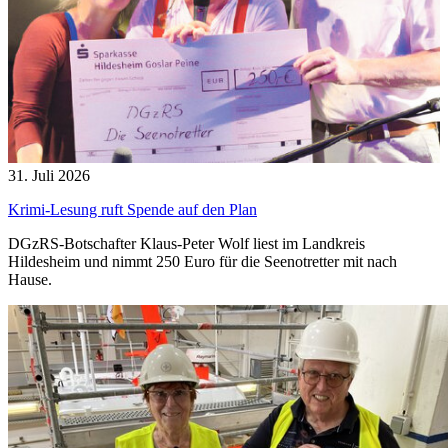
31. Juli 2026
Krimi-Lesung ruft Spende auf den Plan
DGzRS-Botschafter Klaus-Peter Wolf liest im Landkreis
Hildesheim und nimmt 250 Euro für die Seenotretter mit nach
Hause.