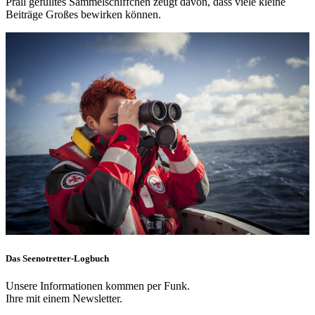
Prall gefülltes Sammelschiffchen zeugt davon, dass viele kleine
Beiträge Großes bewirken können.
Das Seenotretter-Logbuch
Unsere Informationen kommen per Funk.
Ihre mit einem Newsletter.