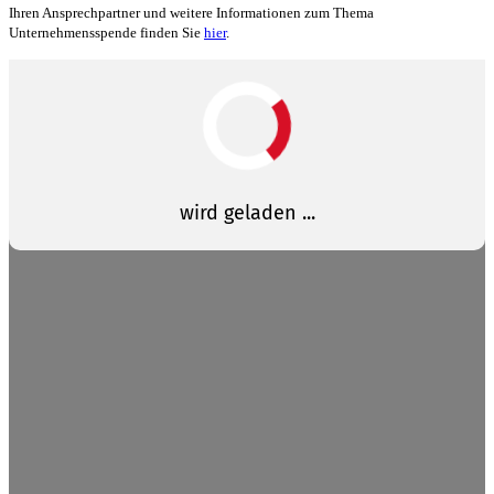
Ihren Ansprechpartner und weitere Informationen zum Thema
Unternehmensspende finden Sie
hier
.