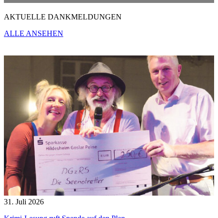
AKTUELLE DANKMELDUNGEN
ALLE ANSEHEN
31. Juli 2026