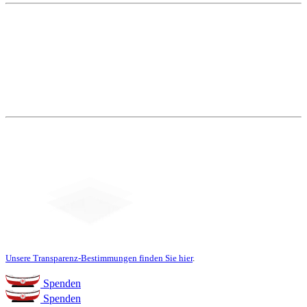
Weitere Themen
Social Media
Unsere Transparenz-Bestimmungen finden Sie hier
.
Spenden
Spenden