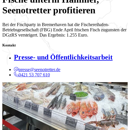
Seenotretter profitieren
Bei der Fischparty in Bremerhaven hat die Fischereihafen-
Betriebsgesellschaft (FBG) Ende April frischen Fisch zugunsten der
DGzRS versteigert. Das Ergebnis: 1.255 Euro.
Kontakt
Presse- und Öffentlichkeitsarbeit
presse@seenotretter.de
0421 53 707 610