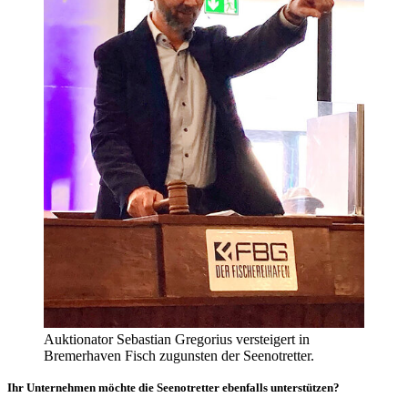
Auktionator Sebastian Gregorius versteigert in
Bremerhaven Fisch zugunsten der Seenotretter.
Ihr Unternehmen möchte die Seenotretter ebenfalls unterstützen?