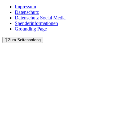
Impressum
Datenschutz
Datenschutz Social Media
Spenderinformationen
Grounding Page
Zum Seitenanfang