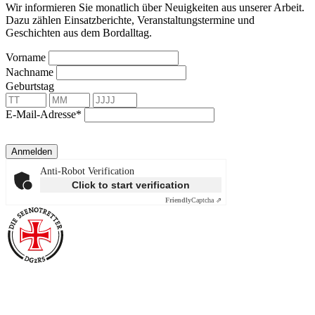
Wir informieren Sie monatlich über Neuigkeiten aus unserer Arbeit.
Dazu zählen Einsatzberichte, Veranstaltungstermine und
Geschichten aus dem Bordalltag.
Vorname
Nachname
Geburtstag
E-Mail-Adresse*
Anmelden
Anti-Robot Verification
Click to start verification
Friendly
Captcha ⇗