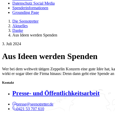
Datenschutz Social Media
Spenderinformationen
Grounding Page
Die Seenotretter
Aktuelles
Danke
Aus Ideen werden Spenden
3. Juli 2024
Aus Ideen werden Spenden
Wer bei dem weltweit tätigen Zeppelin Konzern eine gute Idee hat, ka
wirkt er sogar über die Firma hinaus: Denn dann geht eine Spende an 
Kontakt
Presse- und Öffentlichkeitsarbeit
presse@seenotretter.de
0421 53 707 610