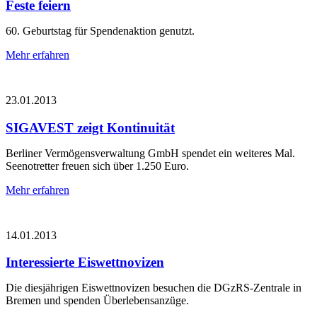
Feste feiern
60. Geburtstag für Spendenaktion genutzt.
Mehr erfahren
23.01.2013
SIGAVEST zeigt Kontinuität
Berliner Vermögensverwaltung GmbH spendet ein weiteres Mal.
Seenotretter freuen sich über 1.250 Euro.
Mehr erfahren
14.01.2013
Interessierte Eiswettnovizen
Die diesjährigen Eiswettnovizen besuchen die DGzRS-Zentrale in
Bremen und spenden Überlebensanzüge.