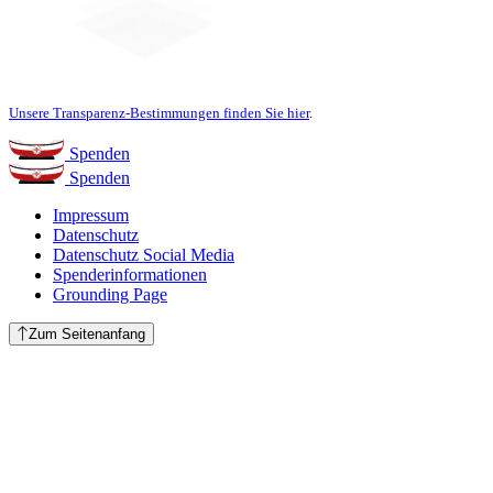
Unsere Transparenz-Bestimmungen finden Sie hier
.
Spenden
Spenden
Impressum
Datenschutz
Datenschutz Social Media
Spenderinformationen
Grounding Page
Zum Seitenanfang