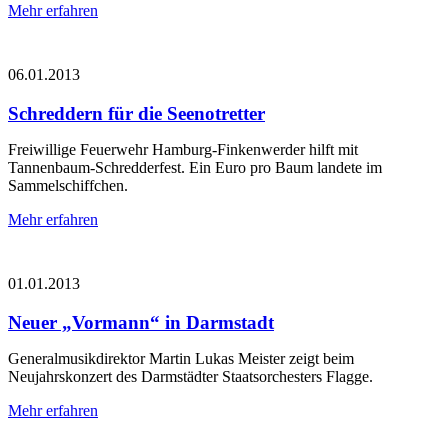
Mehr erfahren
06.01.2013
Schreddern für die Seenotretter
Freiwillige Feuerwehr Hamburg-Finkenwerder hilft mit
Tannenbaum-Schredderfest. Ein Euro pro Baum landete im
Sammelschiffchen.
Mehr erfahren
01.01.2013
Neuer „Vormann“ in Darmstadt
Generalmusikdirektor Martin Lukas Meister zeigt beim
Neujahrskonzert des Darmstädter Staatsorchesters Flagge.
Mehr erfahren